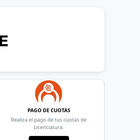
PAGO DE CUOTAS
Realiza el pago de tus cuotas de
Licenciatura.