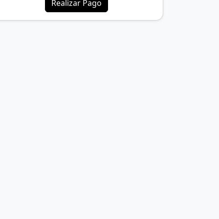
Realizar Pago