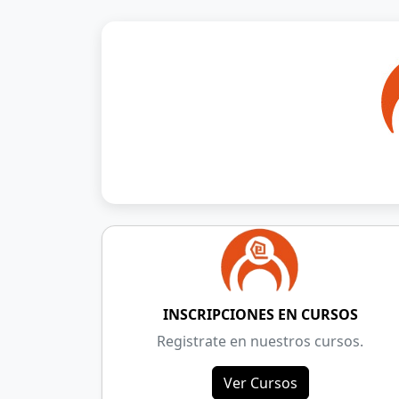
INSCRIPCIONES EN CURSOS
Registrate en nuestros cursos.
Ver Cursos