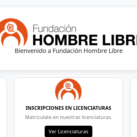
Bienvenido a Fundación Hombre Libre
INSCRIPCIONES EN LICENCIATURAS
Matriculate en nuestras licenciaturas.
Ver Licenciaturas